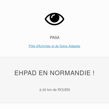
PASA
Pôle d'Activités et de Soins Adaptés
EHPAD EN NORMANDIE !
à 20 km de ROUEN