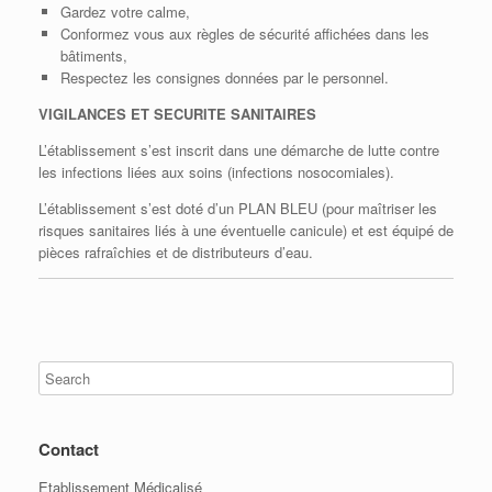
Gardez votre calme,
Conformez vous aux règles de sécurité affichées dans les
bâtiments,
Respectez les consignes données par le personnel.
VIGILANCES ET SECURITE SANITAIRES
L’établissement s’est inscrit dans une démarche de lutte contre
les infections liées aux soins (infections nosocomiales).
L’établissement s’est doté d’un PLAN BLEU (pour maîtriser les
risques sanitaires liés à une éventuelle canicule) et est équipé de
pièces rafraîchies et de distributeurs d’eau.
Contact
Etablissement Médicalisé