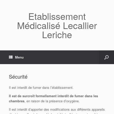
Etablissement
Médicalisé Lecallier
Leriche
Menu
Sécurité
Il est interdit de fumer dans l’établissement.
Il est de surcroît formellement interdit de fumer dans les
chambres
, en raison de la présence d’oxygène.
Il est interdit d’apporter des modifications aux différents appareils