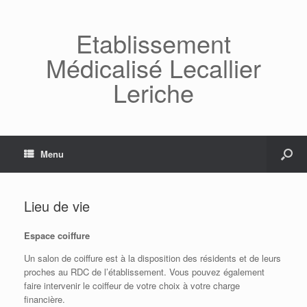
Etablissement
Médicalisé Lecallier
Leriche
Menu
Lieu de vie
Espace coiffure
Un salon de coiffure est à la disposition des résidents et de leurs
proches au RDC de l’établissement. Vous pouvez également
faire intervenir le coiffeur de votre choix à votre charge
financière.