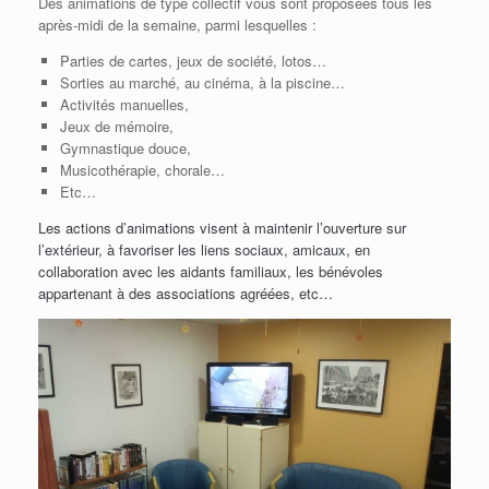
Des animations de type collectif vous sont proposées tous les
après-midi de la semaine, parmi lesquelles :
Parties de cartes, jeux de société, lotos…
Sorties au marché, au cinéma, à la piscine…
Activités manuelles,
Jeux de mémoire,
Gymnastique douce,
Musicothérapie, chorale…
Etc…
Les actions d’animations visent à maintenir l’ouverture sur
l’extérieur, à favoriser les liens sociaux, amicaux, en
collaboration avec les aidants familiaux, les bénévoles
appartenant à des associations agréées, etc…