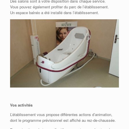
Des salons sont à votre disposition dans chaque service.
Vous pouvez également profiter du parc de l’établissement.
Un espace balnéo a été installé dans l’établissement.
Vos activités
L’établissement vous propose différentes actions d’animation,
dont le programme prévisionnel est affiché au rez-de-chaussée.