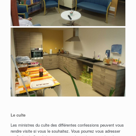
Le culte
Les ministres du culte des différentes confessions peuvent vous
rendre visite si vous le souhaitez. Vous pourrez vous adresser